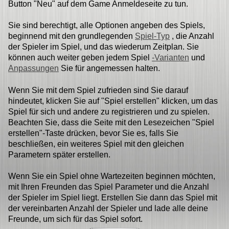
Button "Neu" auf dem Game Anmeldeseite zu tun.
Sie sind berechtigt, alle Optionen angeben des Spiels,
beginnend mit den grundlegenden
Spiel-Typ
, die Anzahl
der Spieler im Spiel, und das wiederum Zeitplan. Sie
können auch weiter geben jedem Spiel
-Varianten
und
Anpassungen
Sie für angemessen halten.
Wenn Sie mit dem Spiel zufrieden sind Sie darauf
hindeutet, klicken Sie auf "Spiel erstellen" klicken, um das
Spiel für sich und andere zu registrieren und zu spielen.
Beachten Sie, dass die Seite mit den Lesezeichen "Spiel
erstellen"-Taste drücken, bevor Sie es, falls Sie
beschließen, ein weiteres Spiel mit den gleichen
Parametern später erstellen.
Wenn Sie ein Spiel ohne Wartezeiten beginnen möchten,
mit Ihren Freunden das Spiel Parameter und die Anzahl
der Spieler im Spiel liegt. Erstellen Sie dann das Spiel mit
der vereinbarten Anzahl der Spieler und lade alle deine
Freunde, um sich für das Spiel sofort.