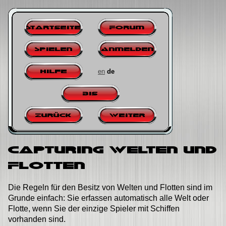
Startseite
Forum
Spielen
Anmelden
en
de
Hilfe
Bis
Zurück
Weiter
Capturing Welten und
Flotten
Die Regeln für den Besitz von Welten und Flotten sind im
Grunde einfach: Sie erfassen automatisch alle Welt oder
Flotte, wenn Sie der einzige Spieler mit Schiffen
vorhanden sind.